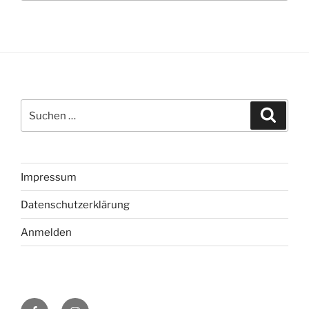
Suche
Suche
nach:
Impressum
Datenschutzerklärung
Anmelden
Facebook
Instagram