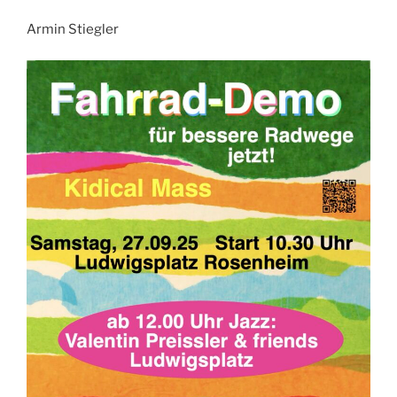
Armin Stiegler